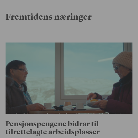
Fremtidens næringer
Pensjonspengene bidrar til
tilrettelagte arbeidsplasser