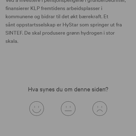
finansierer KLP fremtidens arbeidsplasser i
kommunene og bidrar til det økt bærekraft. Et
sånt oppstartsselskap er HyStar som springer ut fra
SINTEF. De skal produsere grønn hydrogen i stor
skala.
Hva synes du om denne siden?