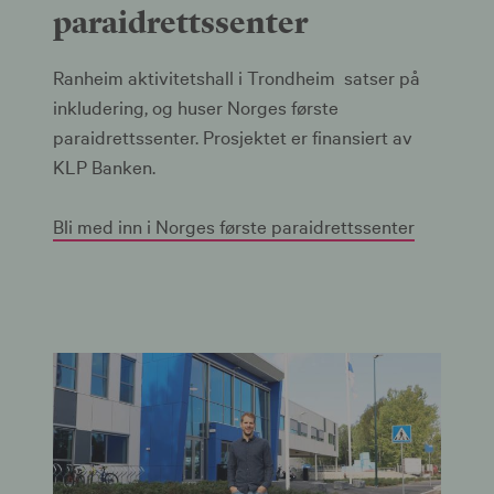
paraidrettssenter
Ranheim aktivitetshall i Trondheim satser på
inkludering, og huser Norges første
paraidrettssenter. Prosjektet er finansiert av
KLP Banken.
Bli med inn i Norges første paraidrettssenter