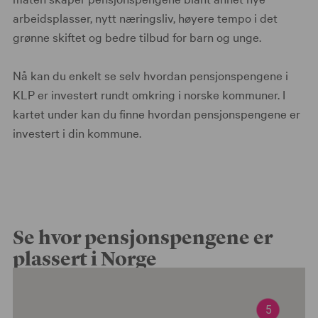
arbeidsplasser, nytt næringsliv, høyere tempo i det
grønne skiftet og bedre tilbud for barn og unge.
Nå kan du enkelt se selv hvordan pensjonspengene i
KLP er investert rundt omkring i norske kommuner. I
kartet under kan du finne hvordan pensjonspengene er
investert i din kommune.
Se hvor pensjonspengene er
plassert i Norge
5