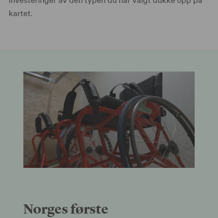
kartet.
Norges første