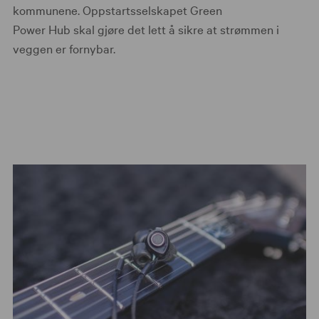
kommunene. Oppstartsselskapet Green
Power Hub skal gjøre det lett å sikre at strømmen i
veggen er fornybar.