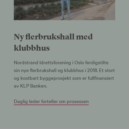
Ny flerbrukshall med
klubbhus
Nordstrand Idrettsforening i Oslo ferdigstilte
sin nye flerbrukshall og klubbhus i 2018. Et stort
og kostbart byggeprosjekt som er fullfinansiert
av KLP Banken.
Daglig leder forteller om prosessen