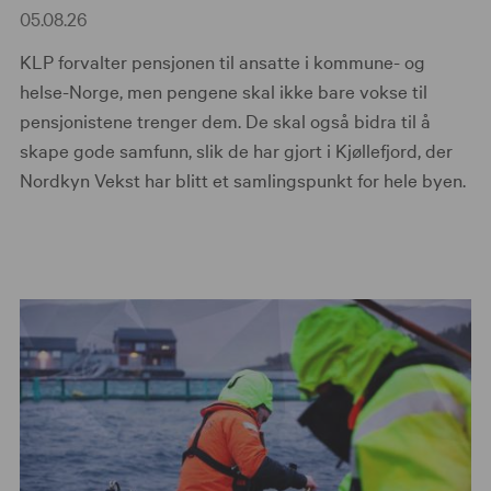
05.08.26
KLP forvalter pensjonen til ansatte i kommune- og
helse-Norge, men pengene skal ikke bare vokse til
pensjonistene trenger dem. De skal også bidra til å
skape gode samfunn, slik de har gjort i Kjøllefjord, der
Nordkyn Vekst har blitt et samlingspunkt for hele byen.