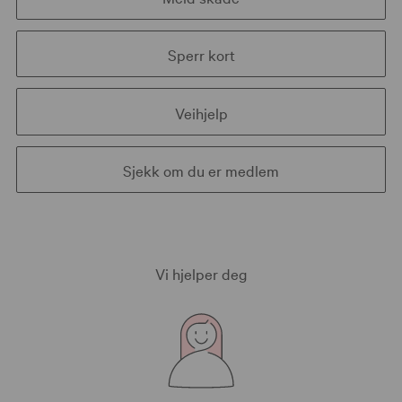
Sperr kort
Veihjelp
Sjekk om du er medlem
Vi hjelper deg