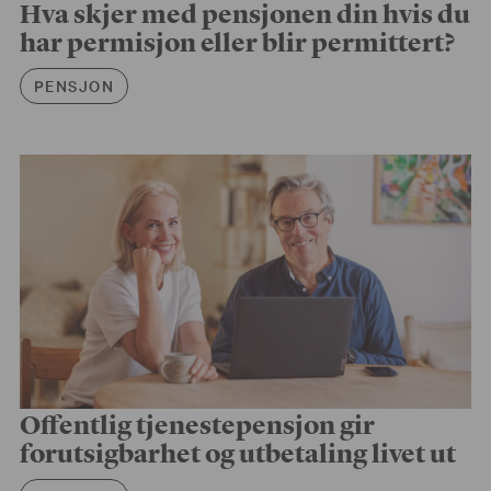
Hva skjer med pensjonen din hvis du
har permisjon eller blir permittert?
Artikkelkategori
PENSJON
Offentlig tjenestepensjon gir
forutsigbarhet og utbetaling livet ut
Artikkelkategori