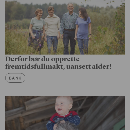
Derfor bør du opprette
fremtidsfullmakt, uansett alder!
Artikkelkategori
BANK