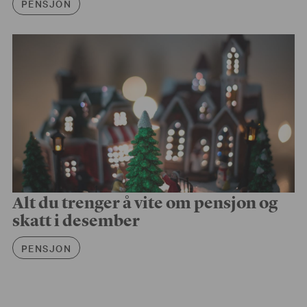
PENSJON
Alt du trenger å vite om pensjon og
skatt i desember
Artikkelkategori
PENSJON