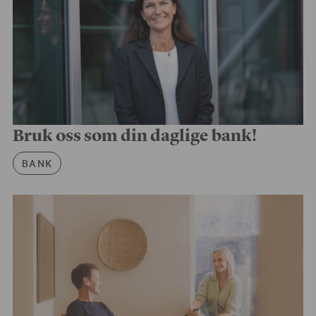
Bruk oss som din daglige bank!
Artikkelkategori
BANK