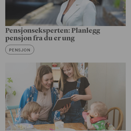
Pensjonseksperten: Planlegg
pensjon fra du er ung
Artikkelkategori
PENSJON