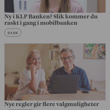
Ny i KLP Banken? Slik kommer du
raskt i gang i mobilbanken
Artikkelkategori
BANK
Nye regler gir flere valgmuligheter