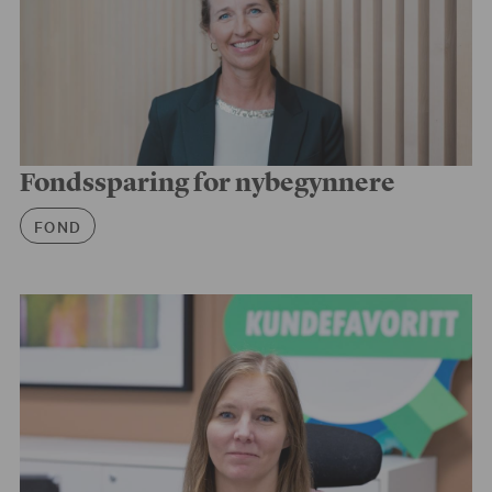
Fondssparing for nybegynnere
Artikkelkategori
FOND