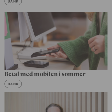
BANK
Betal med mobilen i sommer
Artikkelkategori
BANK