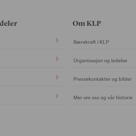
deler
Om KLP
Bærekraft i KLP
Organisasjon og ledelse
Pressekontakter og bilder
Mer om oss og vår historie