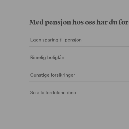
Med pensjon hos oss har du for
Egen sparing til pensjon
Rimelig boliglån
Gunstige forsikringer
Se alle fordelene dine