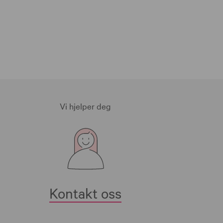
Vi hjelper deg
Kontakt oss