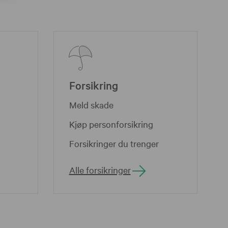
Forsikring
Meld skade
Kjøp personforsikring
Forsikringer du trenger
Alle forsikringer