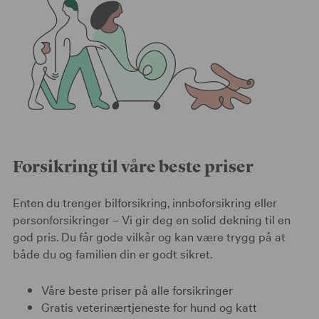
Forsikring til våre beste priser
Enten du trenger bilforsikring, innboforsikring eller
personforsikringer – Vi gir deg en solid dekning til en
god pris. Du får gode vilkår og kan være trygg på at
både du og familien din er godt sikret.
Våre beste priser på alle forsikringer
Gratis veterinærtjeneste for hund og katt