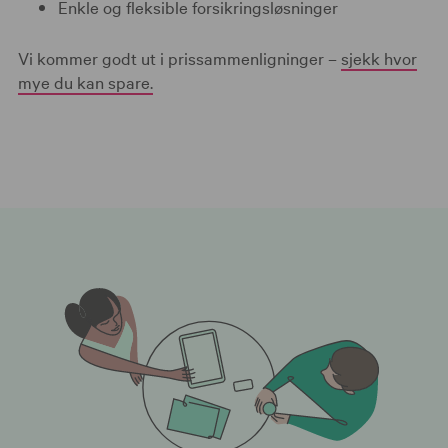
Enkle og fleksible forsikringsløsninger
Vi kommer godt ut i prissammenligninger –
sjekk hvor
mye du kan spare.