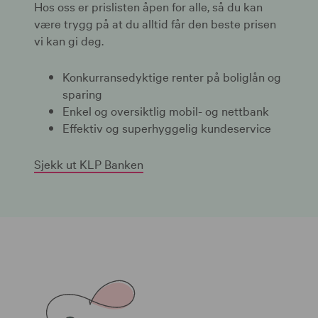
Hos oss er prislisten åpen for alle, så du kan
være trygg på at du alltid får den beste prisen
vi kan gi deg.
Konkurransedyktige renter på boliglån og
sparing
Enkel og oversiktlig mobil- og nettbank
Effektiv og superhyggelig kundeservice
Sjekk ut KLP Banken