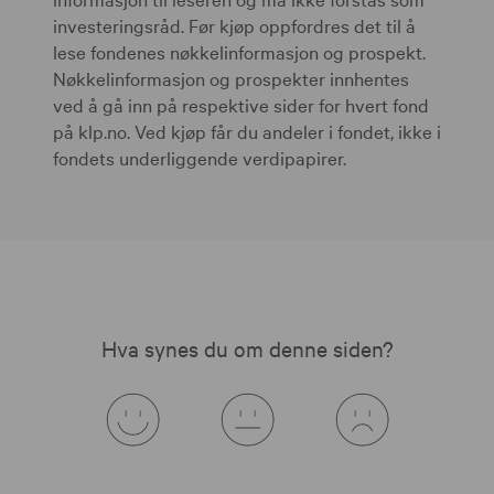
investeringsråd. Før kjøp oppfordres det til å
lese fondenes nøkkelinformasjon og prospekt.
Nøkkelinformasjon og prospekter innhentes
ved å gå inn på respektive sider for hvert fond
på klp.no. Ved kjøp får du andeler i fondet, ikke i
fondets underliggende verdipapirer.
Hva synes du om denne siden?