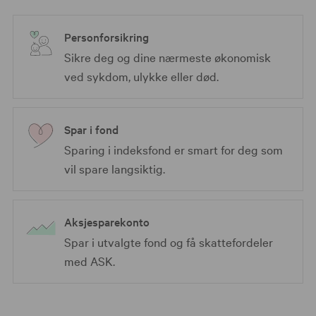
Personforsikring
Sikre deg og dine nærmeste økonomisk
ved sykdom, ulykke eller død.
Spar i fond
Sparing i indeksfond er smart for deg som
vil spare langsiktig.
Aksjesparekonto
Spar i utvalgte fond og få skattefordeler
med ASK.