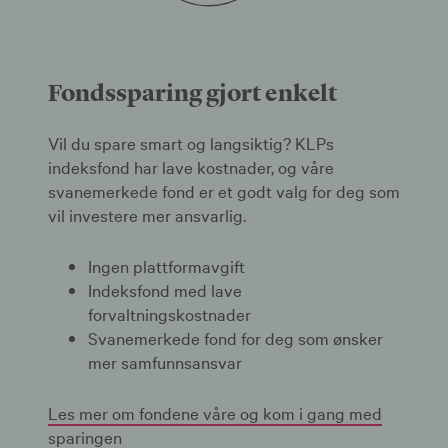
Fondssparing gjort enkelt
Vil du spare smart og langsiktig? KLPs
indeksfond har lave kostnader, og våre
svanemerkede fond er et godt valg for deg som
vil investere mer ansvarlig.
Ingen plattformavgift
Indeksfond med lave
forvaltningskostnader
Svanemerkede fond for deg som ønsker
mer samfunnsansvar
Les mer om fondene våre og kom i gang med
sparingen