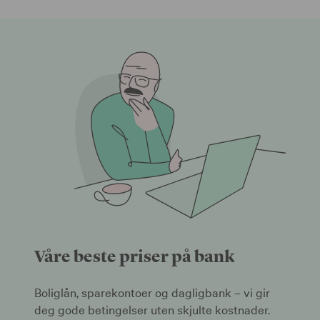
Våre beste priser på bank
Boliglån, sparekontoer og dagligbank – vi gir
deg gode betingelser uten skjulte kostnader.