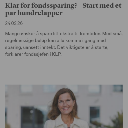
Klar for fondssparing? – Start med et
par hundrelapper
24.03.26
Mange ønsker å spare litt ekstra til fremtiden. Med små,
regelmessige beløp kan alle komme i gang med
sparing, uansett inntekt. Det viktigste er å starte,
forklarer fondssjefen i KLP.