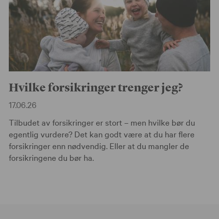
Hvilke forsikringer trenger jeg?
17.06.26
Tilbudet av forsikringer er stort – men hvilke bør du
egentlig vurdere? Det kan godt være at du har flere
forsikringer enn nødvendig. Eller at du mangler de
forsikringene du bør ha.