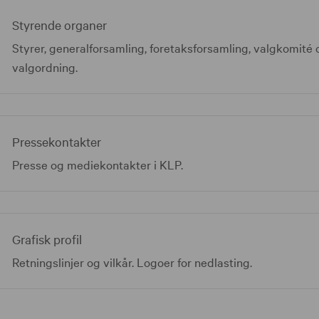
Styrende organer
Styrer, generalforsamling, foretaksforsamling, valgkomité 
valgordning.
Pressekontakter
Presse og mediekontakter i KLP.
Grafisk profil
Retningslinjer og vilkår. Logoer for nedlasting.