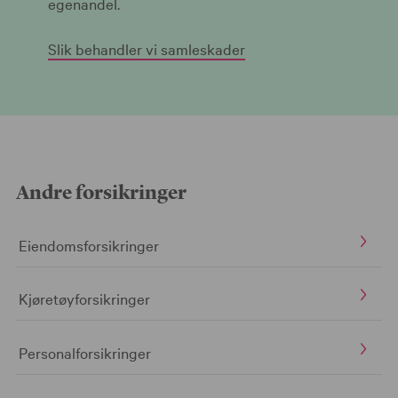
egenandel.
Slik behandler vi samleskader
Andre forsikringer
Eiendomsforsikringer
Kjøretøyforsikringer
Personalforsikringer