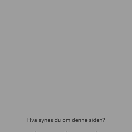
Hva synes du om denne siden?