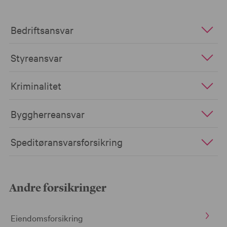
Bedriftsansvar
Styreansvar
Kriminalitet
Byggherreansvar
Speditøransvarsforsikring
Andre forsikringer
Eiendomsforsikring