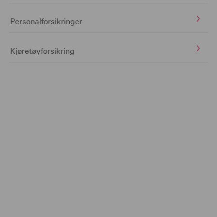
Personalforsikringer
Kjøretøyforsikring