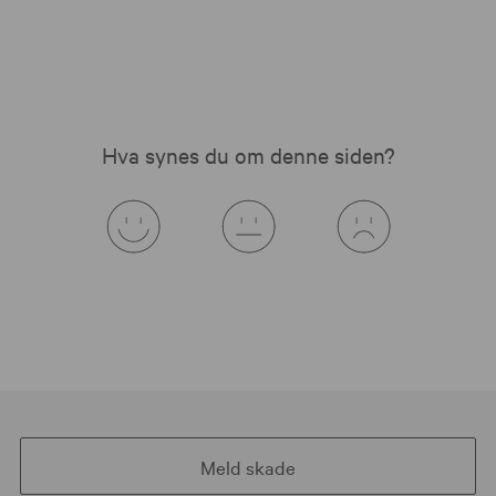
Hva synes du om denne siden?
Meld skade