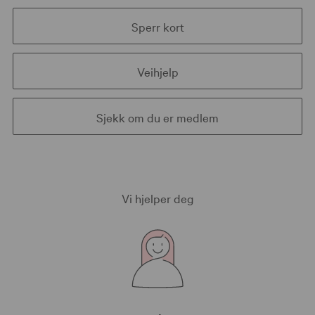
Sperr kort
Veihjelp
Sjekk om du er medlem
Vi hjelper deg