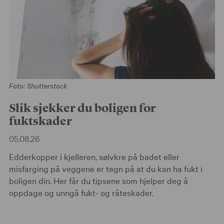
Foto: Shutterstock
Slik sjekker du boligen for
fuktskader
05.08.26
Edderkopper i kjelleren, sølvkre på badet eller
misfarging på veggene er tegn på at du kan ha fukt i
boligen din. Her får du tipsene som hjelper deg å
oppdage og unngå fukt- og råteskader.