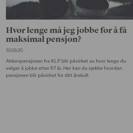
Hvor lenge må jeg jobbe for å få
maksimal pensjon?
10.09.25
Alderspensjonen fra KLP blir påvirket av hvor lenge du
velger å jobbe etter 67 år. Her kan du sjekke hvordan
pensjonen blir påvirket for ditt årskull.