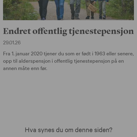
Endret offentlig tjenestepensjon
29.01.26
Fra 1. januar 2020 tjener du som er født i 1963 eller senere,
opp til alderspensjon i offentlig tjenestepensjon på en
annen måte enn før.
Hva synes du om denne siden?