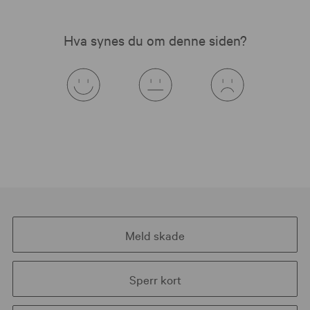
Hva synes du om denne siden?
Meld skade
Sperr kort