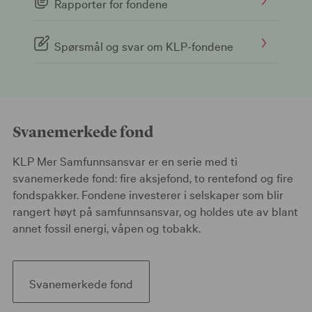
Rapporter for fondene
Spørsmål og svar om KLP-fondene
Svanemerkede fond
KLP Mer Samfunnsansvar er en serie med ti
svanemerkede fond: fire aksjefond, to rentefond og fire
fondspakker. Fondene investerer i selskaper som blir
rangert høyt på samfunnsansvar, og holdes ute av blant
annet fossil energi, våpen og tobakk.
Svanemerkede fond