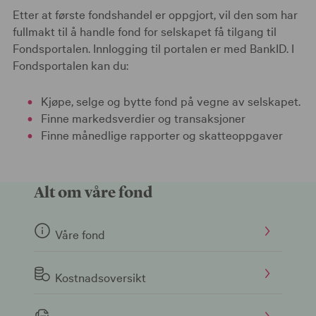
Etter at første fondshandel er oppgjort, vil den som har
fullmakt til å handle fond for selskapet få tilgang til
Fondsportalen. Innlogging til portalen er med BankID. I
Fondsportalen kan du:
Kjøpe, selge og bytte fond på vegne av selskapet.
Finne markedsverdier og transaksjoner
Finne månedlige rapporter og skatteoppgaver
Alt om våre fond
Våre fond
Kostnadsoversikt