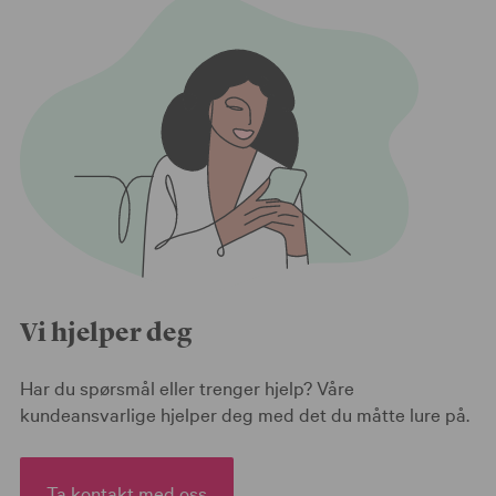
Vi hjelper deg
Har du spørsmål eller trenger hjelp? Våre
kundeansvarlige hjelper deg med det du måtte lure på.
Ta kontakt med oss