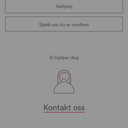
Veihjelp
Sjekk om du er medlem
Vi hjelper deg
Kontakt oss