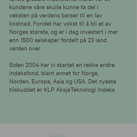
kundene våre skulle kunne ta del i
veksten på verdens børser til en lav
kostnad. Fondet har vokst til å bli et av
Norges største, og er i dag investert i mer
enn 1500 selskaper fordelt på 23 land
verden over.
Siden 2004 har vi startet en rekke andre
indeksfond, blant annet for Norge,
Norden, Europa, Asia og USA. Det nyeste
tilskuddet er KLP AksjeTeknologi Indeks.