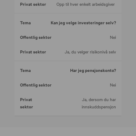
Opp til hver enkelt arbeidsgiver
Kan jeg velge investeringer selv?
Nei
Ja, du velger risikonivå selv
Har jeg pensjonskonto?
Nei
Ja, dersom du har
innskuddspensjon