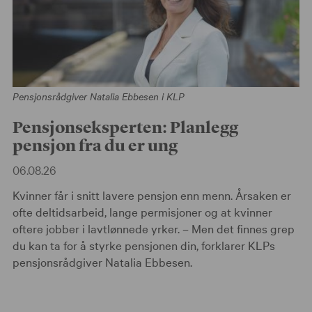
Pensjonsrådgiver Natalia Ebbesen i KLP
Pensjonseksperten: Planlegg
pensjon fra du er ung
06.08.26
Kvinner får i snitt lavere pensjon enn menn. Årsaken er
ofte deltidsarbeid, lange permisjoner og at kvinner
oftere jobber i lavtlønnede yrker. – Men det finnes grep
du kan ta for å styrke pensjonen din, forklarer KLPs
pensjonsrådgiver Natalia Ebbesen.