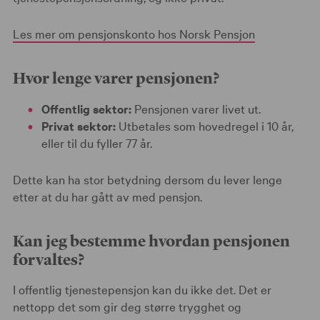
Les mer om pensjonskonto hos Norsk Pensjon
Hvor lenge varer pensjonen?
Offentlig sektor:
Pensjonen varer livet ut.
Privat sektor:
Utbetales som hovedregel i 10 år,
eller til du fyller 77 år.
Dette kan ha stor betydning dersom du lever lenge
etter at du har gått av med pensjon.
Kan jeg bestemme hvordan pensjonen
forvaltes?
I offentlig tjenestepensjon kan du ikke det. Det er
nettopp det som gir deg større trygghet og