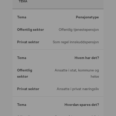
TEMA
Pensjonstype
Offentlig tjenestepensjon
Som regel innskuddspensjon
Hvem har det?
Ansatte i stat, kommune og
helse
Ansatte i privat næringsliv
Hvordan spares det?