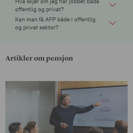
Hva skjer om jeg har jobbet både
offentlig og privat?
Kan man få AFP både i offentlig
og privat sektor?
Artikler om pensjon