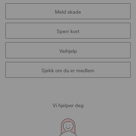
Meld skade
Sperr kort
Veihjelp
Sjekk om du er medlem
Vi hjelper deg