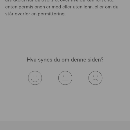
enten permisjonen er med eller uten lønn, eller om du
står overfor en permittering.
Hva synes du om denne siden?