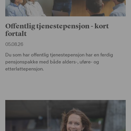
Offentlig tjenestepensjon - kort
fortalt
05.08.26
Du som har offentlig tjenestepensjon har en ferdig
pensjonspakke med både alders-, uføre- og
etterlattepensjon.