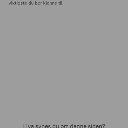
viktigste du bør kjenne til.
Hva synes du om denne siden?