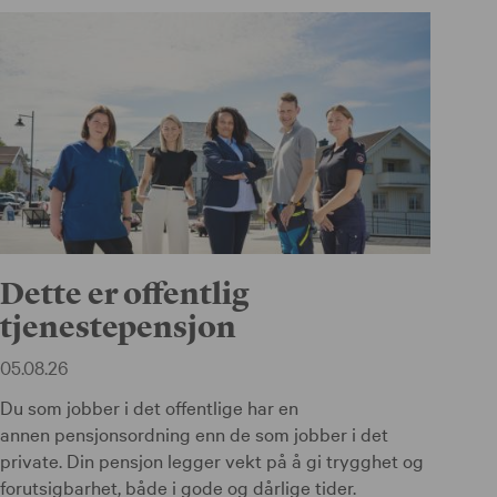
Dette er offentlig
tjenestepensjon
05.08.26
Du som jobber i det offentlige har en
annen pensjonsordning enn de som jobber i det
private. Din pensjon legger vekt på å gi trygghet og
forutsigbarhet, både i gode og dårlige tider.