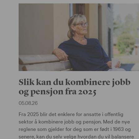
Slik kan du kombinere jobb
og pensjon fra 2025
05.08.26
Fra 2025 blir det enklere for ansatte i offentlig
sektor å kombinere jobb og pensjon. Med de nye
reglene som gjelder for deg som er født i 1963 og
senere, kan du selv velge hvordan du vil balansere