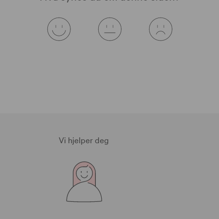
Vi hjelper deg