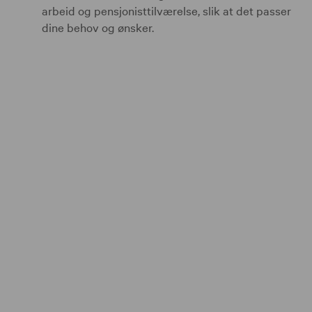
arbeid og pensjonisttilværelse, slik at det passer
dine behov og ønsker.