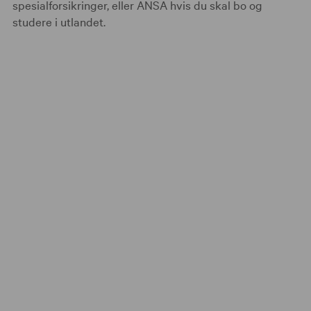
spesialforsikringer, eller ANSA hvis du skal bo og
studere i utlandet.