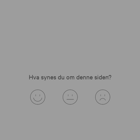
Hva synes du om denne siden?