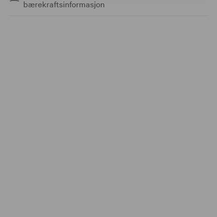
bærekraftsinformasjon