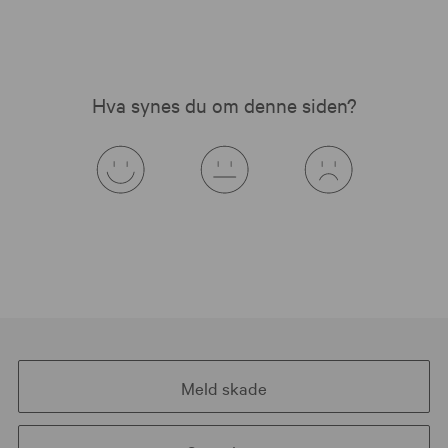
Hva synes du om denne siden?
Meld skade