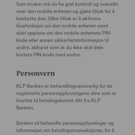
Som bruker må du ha god kontroll og oversikt
over den mobile enheten og gjøre tiltak for å
beskytte den. Slike tiltak er å aktivere
låsefunksjon på den mobile enheten samt
aldri opplyse om den mobile enhetens PIN-
kode eller annen sikkerhetsinformasjon til
andre, akkurat som at du ikke skal dele
kortets PIN-kode med andre.
Personvern
KLP Banken er behandlingsansvarlig for de
registrerte personopplysningene dine som er
knyttet til betalingskortet ditt fra KLP
Banken.
Banken vil behandle personopplysninger og
informasjon om betalingstransaksjoner, for å