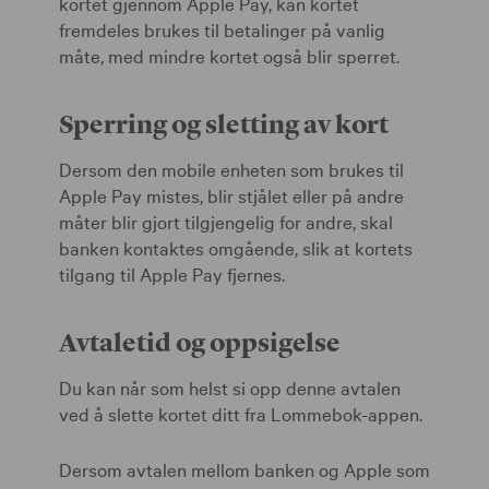
kortet gjennom Apple Pay, kan kortet
fremdeles brukes til betalinger på vanlig
måte, med mindre kortet også blir sperret.
Sperring og sletting av kort
Dersom den mobile enheten som brukes til
Apple Pay mistes, blir stjålet eller på andre
måter blir gjort tilgjengelig for andre, skal
banken kontaktes omgående, slik at kortets
tilgang til Apple Pay fjernes.
Avtaletid og oppsigelse
Du kan når som helst si opp denne avtalen
ved å slette kortet ditt fra Lommebok-appen.
Dersom avtalen mellom banken og Apple som