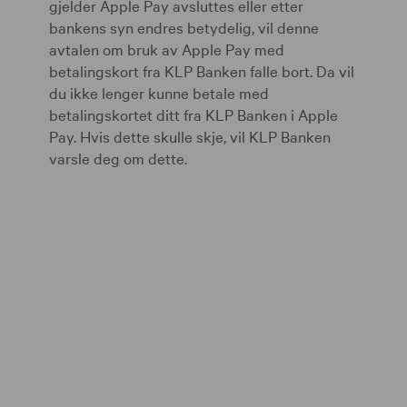
gjelder Apple Pay avsluttes eller etter
bankens syn endres betydelig, vil denne
avtalen om bruk av Apple Pay med
betalingskort fra KLP Banken falle bort. Da vil
du ikke lenger kunne betale med
betalingskortet ditt fra KLP Banken i Apple
Pay. Hvis dette skulle skje, vil KLP Banken
varsle deg om dette.