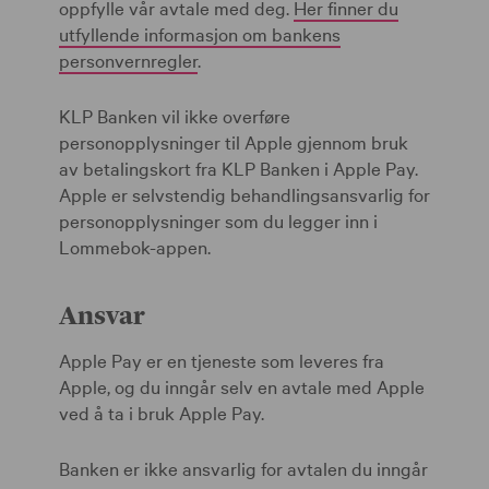
oppfylle vår avtale med deg.
Her finner du
utfyllende informasjon om bankens
personvernregler
.
KLP Banken vil ikke overføre
personopplysninger til Apple gjennom bruk
av betalingskort fra KLP Banken i Apple Pay.
Apple er selvstendig behandlingsansvarlig for
personopplysninger som du legger inn i
Lommebok-appen.
Ansvar
Apple Pay er en tjeneste som leveres fra
Apple, og du inngår selv en avtale med Apple
ved å ta i bruk Apple Pay.
Banken er ikke ansvarlig for avtalen du inngår