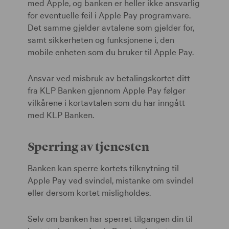
med Apple, og banken er heller ikke ansvarlig
for eventuelle feil i Apple Pay programvare.
Det samme gjelder avtalene som gjelder for,
samt sikkerheten og funksjonene i, den
mobile enheten som du bruker til Apple Pay.
Ansvar ved misbruk av betalingskortet ditt
fra KLP Banken gjennom Apple Pay følger
vilkårene i kortavtalen som du har inngått
med KLP Banken.
Sperring av tjenesten
Banken kan sperre kortets tilknytning til
Apple Pay ved svindel, mistanke om svindel
eller dersom kortet misligholdes.
Selv om banken har sperret tilgangen din til