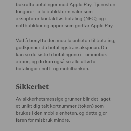
bekrefte betalinger med Apple Pay. Tjenesten
fungerer i alle butikkterminaler som
aksepterer kontaktløs betaling (NFC), og i
nettbutikker og apper som godtar Apple Pay.
Ved å benytte den mobile enheten til betaling,
godkjenner du betalingstransaksjonen. Du
kan se de siste ti betalingene i Lommebok-
appen, og du kan også se alle utførte
betalinger i nett- og mobilbanken.
Sikkerhet
Av sikkerhetsmessige grunner blir det laget
et unikt digitalt kortnummer (token) som
brukes i den mobile enheten, og dette gjør
faren for misbruk mindre.