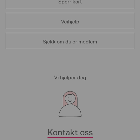
Sperr kort
Veihjelp
Sjekk om du er medlem
Vi hjelper deg
Kontakt oss