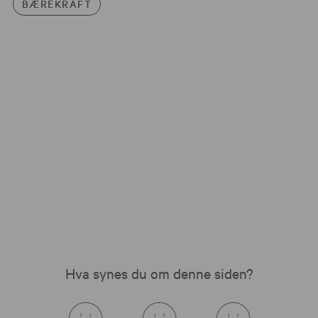
BÆREKRAFT
Hva synes du om denne siden?