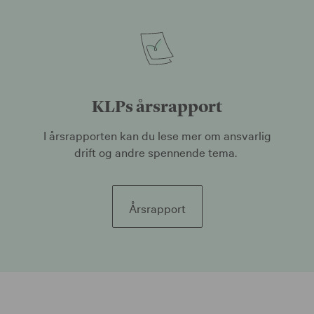
KLPs årsrapport
I årsrapporten kan du lese mer om ansvarlig
drift og andre spennende tema.
Årsrapport