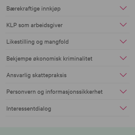
Bærekraftige innkjøp
KLP som arbeidsgiver
Likestilling og mangfold
Bekjempe økonomisk kriminalitet
Ansvarlig skattepraksis
Personvern og informasjonssikkerhet
Interessentdialog