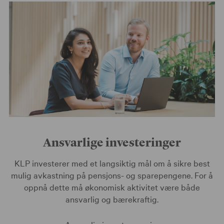
Ansvarlige investeringer
KLP investerer med et langsiktig mål om å sikre best
mulig avkastning på pensjons- og sparepengene. For å
oppnå dette må økonomisk aktivitet være både
ansvarlig og bærekraftig.