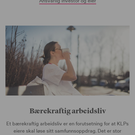
Ansvarlig investor og eier
Bærekraftig arbeidsliv
Et bærekraftig arbeidsliv er en forutsetning for at KLPs
eiere skal løse sitt samfunnsoppdrag. Det er stor