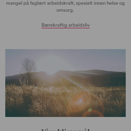
mangel på faglært arbeidskraft, spesielt innen helse og
omsorg.
Bærekraftig arbeidsliv