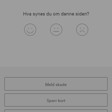
Hva synes du om denne siden?
Meld skade
Sperr kort