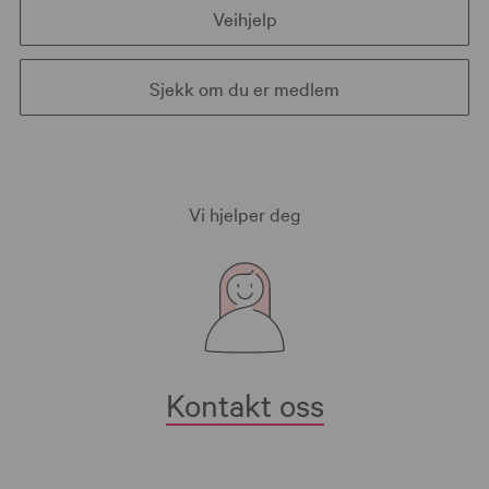
Veihjelp
Sjekk om du er medlem
Vi hjelper deg
Kontakt oss