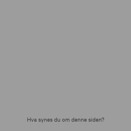
Hva synes du om denne siden?