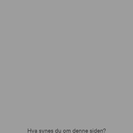
Hva synes du om denne siden?