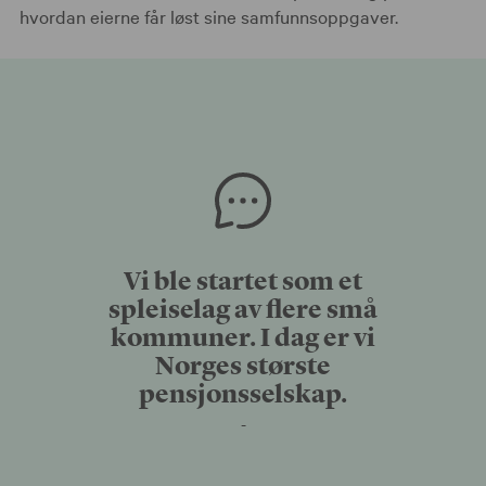
hvordan eierne får løst sine samfunnsoppgaver.
Vi ble startet som et
spleiselag av flere små
kommuner. I dag er vi
Norges største
pensjonsselskap.
-