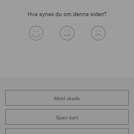
Hva synes du om denne siden?
Meld skade
Sperr kort