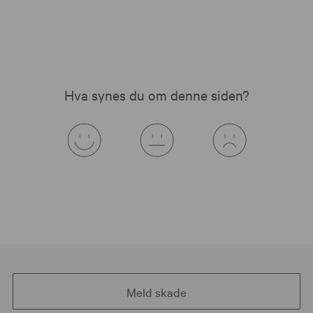
Hva synes du om denne siden?
Meld skade