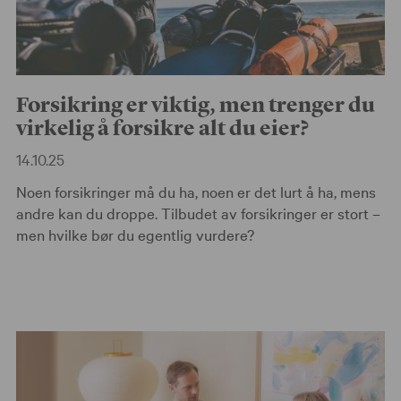
Forsikring er viktig, men trenger du
virkelig å forsikre alt du eier?
14.10.25
Noen forsikringer må du ha, noen er det lurt å ha, mens
andre kan du droppe. Tilbudet av forsikringer er stort –
men hvilke bør du egentlig vurdere?