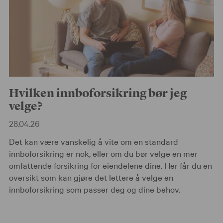
Hvilken innboforsikring bør jeg
velge?
28.04.26
Det kan være vanskelig å vite om en standard
innboforsikring er nok, eller om du bør velge en mer
omfattende forsikring for eiendelene dine. Her får du en
oversikt som kan gjøre det lettere å velge en
innboforsikring som passer deg og dine behov.