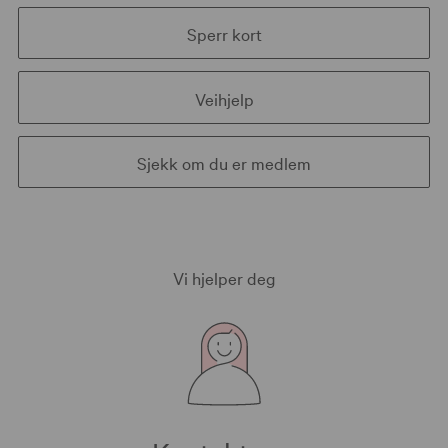
Sperr kort
Veihjelp
Sjekk om du er medlem
Vi hjelper deg