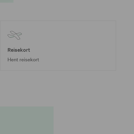
Reisekort
Hent reisekort