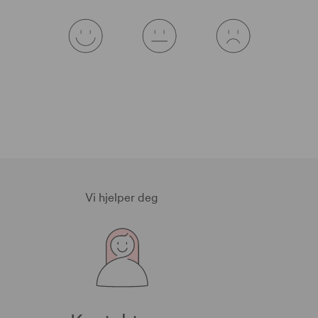
Vi hjelper deg