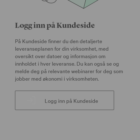
Logg inn på Kundeside
På Kundeside finner du den detaljerte
leveranseplanen for din virksomhet, med
oversikt over datoer og informasjon om
innholdet i hver leveranse. Du kan også se og
melde deg på relevante webinarer for deg som
jobber med økonomi i virksomheten.
Logg inn på Kundeside