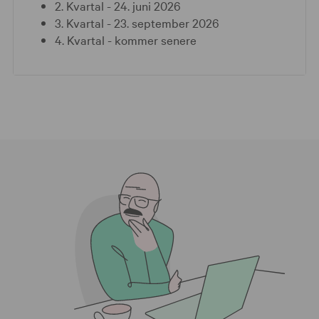
2. Kvartal - 24. juni 2026
3. Kvartal - 23. september 2026
4. Kvartal - kommer senere