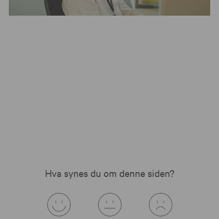
Hva synes du om denne siden?