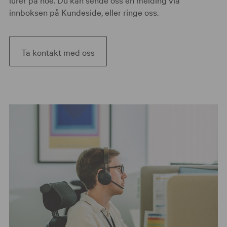
innboksen på Kundeside, eller ringe oss.
Ta kontakt med oss