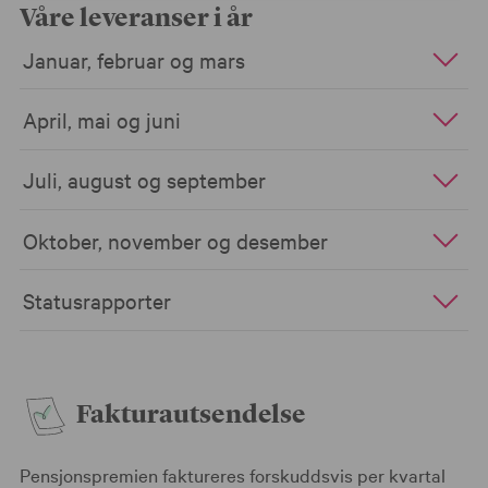
Våre leveranser i år
Januar, februar og mars
April, mai og juni
Juli, august og september
Oktober, november og desember
Statusrapporter
Fakturautsendelse
Pensjonspremien faktureres forskuddsvis per kvartal