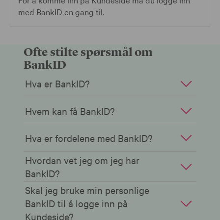
med BankID en gang til.
Ofte stilte spørsmål om
BankID
Hva er BankID?
Hvem kan få BankID?
Hva er fordelene med BankID?
Hvordan vet jeg om jeg har
BankID?
Skal jeg bruke min personlige
BankID til å logge inn på
Kundeside?