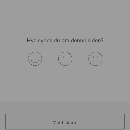
Hva synes du om denne siden?
Meld skade