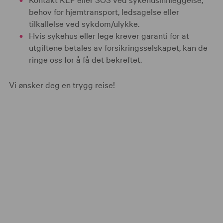
behov for hjemtransport, ledsagelse eller
tilkallelse ved sykdom/ulykke.
Hvis sykehus eller lege krever garanti for at
utgiftene betales av forsikringsselskapet, kan de
ringe oss for å få det bekreftet.
Vi ønsker deg en trygg reise!