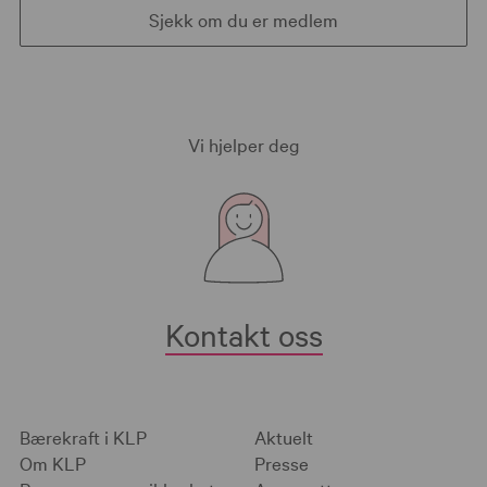
Sjekk om du er medlem
Vi hjelper deg
Kontakt oss
Bærekraft i KLP
Aktuelt
Om KLP
Presse