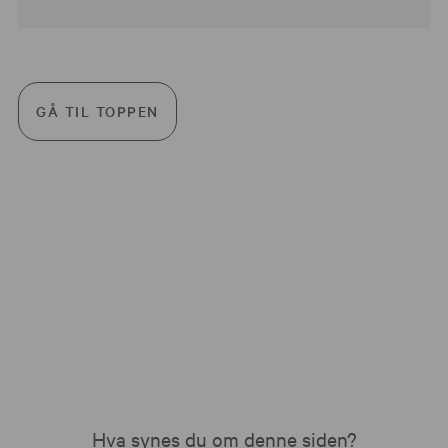
GÅ TIL TOPPEN
Hva synes du om denne siden?