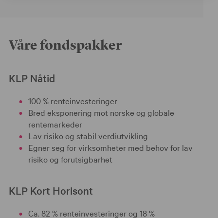
Våre fondspakker
KLP Nåtid
100 % renteinvesteringer
Bred eksponering mot norske og globale
rentemarkeder
Lav risiko og stabil verdiutvikling
Egner seg for virksomheter med behov for lav
risiko og forutsigbarhet
KLP Kort Horisont
Ca. 82 % renteinvesteringer og 18 %