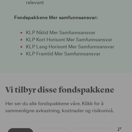
relevant
Fondspakkene Mer samfunnsansvar:
KLP Nåtid Mer Samfunnsansvar
KLP Kort Horisont Mer Samfunnsansvar
KLP Lang Horisont Mer Samfunnsansvar
KLP Framtid Mer Samfunnsansvar
Vi tilbyr disse fondspakkene
Her ser du alle fondspakkene våre. Klikk for å
sammenligne avkastning, kostnader og risikonivå.