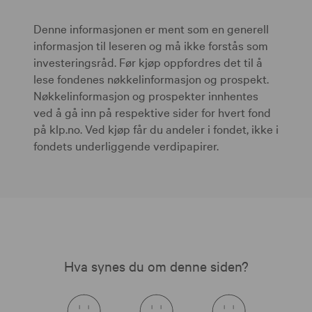
Denne informasjonen er ment som en generell
informasjon til leseren og må ikke forstås som
investeringsråd. Før kjøp oppfordres det til å
lese fondenes nøkkelinformasjon og prospekt.
Nøkkelinformasjon og prospekter innhentes
ved å gå inn på respektive sider for hvert fond
på klp.no. Ved kjøp får du andeler i fondet, ikke i
fondets underliggende verdipapirer.
Hva synes du om denne siden?