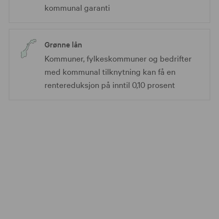
kommunal garanti
Grønne lån
Kommuner, fylkeskommuner og bedrifter
med kommunal tilknytning kan få en
rentereduksjon på inntil 0,10 prosent