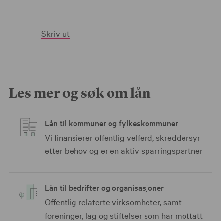
Skriv ut
Les mer og søk om lån
Lån til kommuner og fylkeskommuner
Vi finansierer offentlig velferd, skreddersyr
etter behov og er en aktiv sparringspartner
Lån til bedrifter og organisasjoner
Offentlig relaterte virksomheter, samt
foreninger, lag og stiftelser som har mottatt