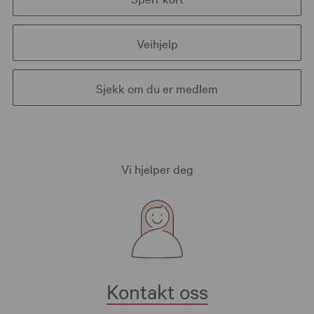
Veihjelp
Sjekk om du er medlem
Vi hjelper deg
Kontakt oss