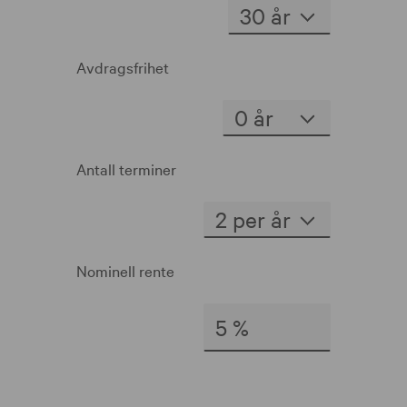
Avdragsfrihet
Antall terminer
Nominell rente