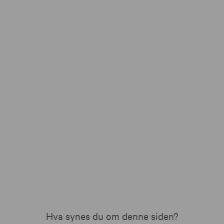
Hva synes du om denne siden?