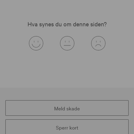
Hva synes du om denne siden?
Meld skade
Sperr kort