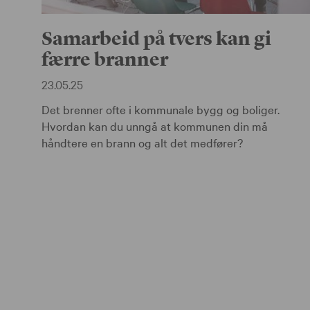
Samarbeid på tvers kan gi
færre branner
23.05.25
Det brenner ofte i kommunale bygg og boliger.
Hvordan kan du unngå at kommunen din må
håndtere en brann og alt det medfører?