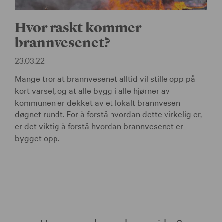
Hvor raskt kommer
brannvesenet?
23.03.22
Mange tror at brannvesenet alltid vil stille opp på
kort varsel, og at alle bygg i alle hjørner av
kommunen er dekket av et lokalt brannvesen
døgnet rundt. For å forstå hvordan dette virkelig er,
er det viktig å forstå hvordan brannvesenet er
bygget opp.