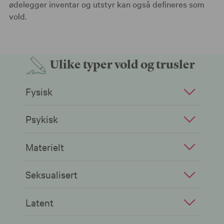
ødelegger inventar og utstyr kan også defineres som
vold.
Ulike typer vold og trusler
Fysisk
Psykisk
Materielt
Seksualisert
Latent