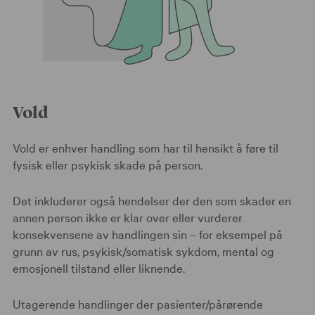
Vold
Vold er enhver handling som har til hensikt å føre til
fysisk eller psykisk skade på person.
Det inkluderer også hendelser der den som skader en
annen person ikke er klar over eller vurderer
konsekvensene av handlingen sin – for eksempel på
grunn av rus, psykisk/somatisk sykdom, mental og
emosjonell tilstand eller liknende.
Utagerende handlinger der pasienter/pårørende