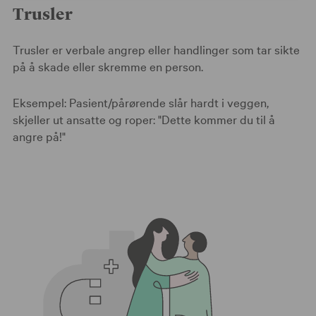
Trusler
Trusler er verbale angrep eller handlinger som tar sikte
på å skade eller skremme en person.
Eksempel: Pasient/pårørende slår hardt i veggen,
skjeller ut ansatte og roper: "Dette kommer du til å
angre på!"