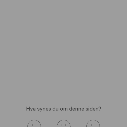
Hva synes du om denne siden?