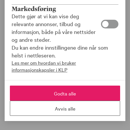
Markedsføring
Dette gjør at vi kan vise deg
relevante annonser, tilbud og
informasjon, både på våre nettsider
og andre steder.
Du kan endre innstillingene dine når som
helst i nettleseren.
Les mer om hvordan vi bruker
informasjonskapsler i KLP
Godta alle
Avvis alle