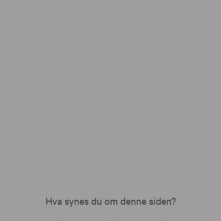
Hva synes du om denne siden?