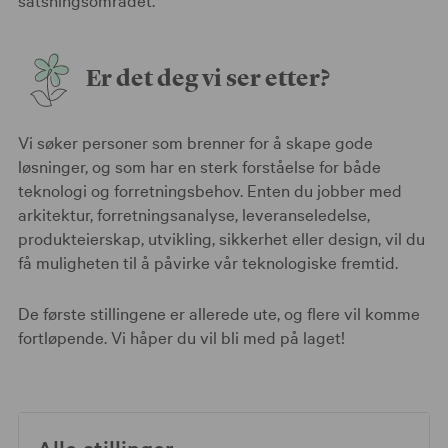
Er det deg vi ser etter?
Vi søker personer som brenner for å skape gode
løsninger, og som har en sterk forståelse for både
teknologi og forretningsbehov. Enten du jobber med
arkitektur, forretningsanalyse, leveranseledelse,
produkteierskap, utvikling, sikkerhet eller design, vil du
få muligheten til å påvirke vår teknologiske fremtid.
De første stillingene er allerede ute, og flere vil komme
fortløpende. Vi håper du vil bli med på laget!