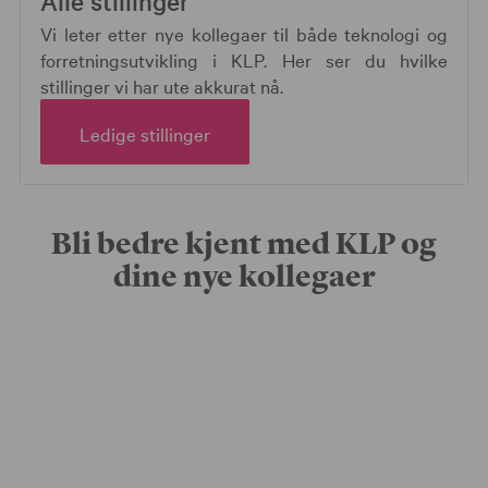
Alle stillinger
Vi leter etter nye kollegaer til både teknologi og
forretningsutvikling i KLP. Her ser du hvilke
stillinger vi har ute akkurat nå.
Ledige stillinger
Bli bedre kjent med KLP og
dine nye kollegaer