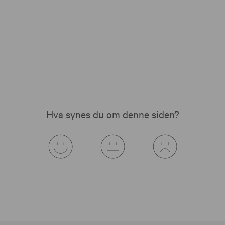
Hva synes du om denne siden?