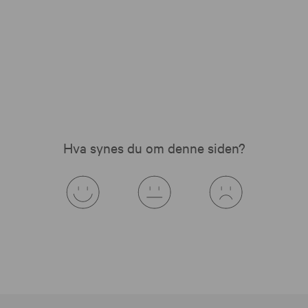
Hva synes du om denne siden?