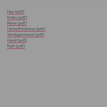
Hus (pdf)
Innbo (pdf)
Reise (pdf)
Hytte/fritidshus (pdf)
Verdigjenstand (pdf)
Hund (pdf)
Katt (pdf)