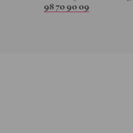
98 70 90 09