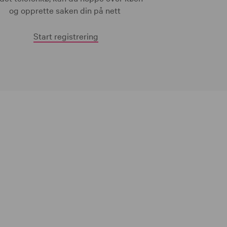
og opprette saken din på nett
Start registrering