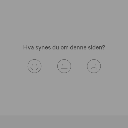
Hva synes du om denne siden?