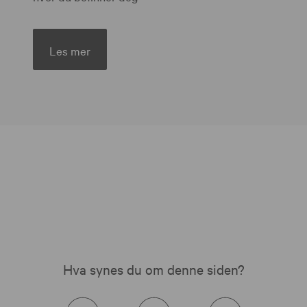
Les mer
Hva synes du om denne siden?