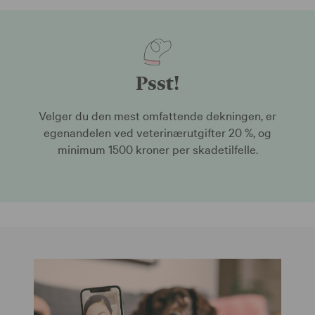
Psst!
Velger du den mest omfattende dekningen, er
egenandelen ved veterinærutgifter 20 %, og
minimum 1500 kroner per skadetilfelle.