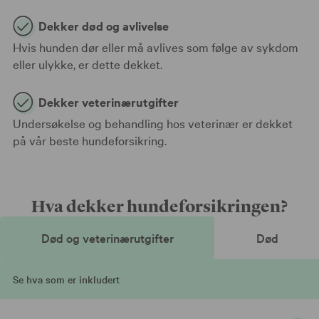
Dekker død og avlivelse
Hvis hunden dør eller må avlives som følge av sykdom
eller ulykke, er dette dekket.
Dekker veterinærutgifter
Undersøkelse og behandling hos veterinær er dekket
på vår beste hundeforsikring.
Hva dekker hundeforsikringen?
Død og veterinærutgifter
Død
Se hva som er inkludert