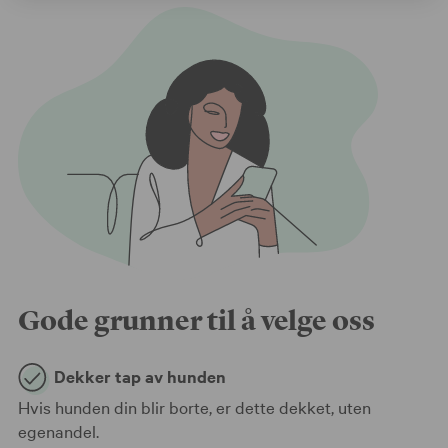
Gode grunner til å velge oss
Dekker tap av hunden
Hvis hunden din blir borte, er dette dekket, uten
egenandel.