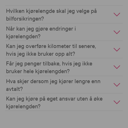
Hvilken kjørelengde skal jeg velge på
bilforsikringen?
Når kan jeg gjøre endringer i
kjørelengden?
Kan jeg overføre kilometer til senere,
hvis jeg ikke bruker opp alt?
Får jeg penger tilbake, hvis jeg ikke
bruker hele kjørelengden?
Hva skjer dersom jeg kjører lengre enn
avtalt?
Kan jeg kjøre på eget ansvar uten å øke
kjørelengden?