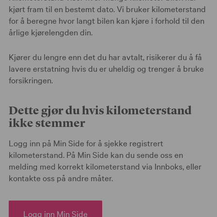
kjørt fram til en bestemt dato. Vi bruker kilometerstand
for å beregne hvor langt bilen kan kjøre i forhold til den
årlige kjørelengden din.
Kjører du lengre enn det du har avtalt, risikerer du å få
lavere erstatning hvis du er uheldig og trenger å bruke
forsikringen.
Dette gjør du hvis kilometerstand
ikke stemmer
Logg inn på Min Side for å sjekke registrert
kilometerstand. På Min Side kan du sende oss en
melding med korrekt kilometerstand via Innboks, eller
kontakte oss på andre måter.
Logg inn Min Side