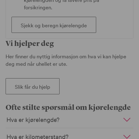
forsikringen.
Sjekk og beregn kjørelengde
Vi hjelper deg
Her finner du nyttig informasjon om hva vi kan hjelpe
deg med når uhellet er ute.
Slik får du hjelp
Ofte stilte spørsmål om kjørelengde
Hva er kjørelengde?
Hva er kilometerstand?