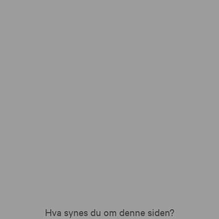
Hva synes du om denne siden?