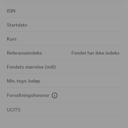
ISIN
Startdato
Kurs
Referanseindeks
Fondet har ikke indeks
Fondets størrelse (mill)
Min. tegn. beløp
Forvaltningshonorar
UCITS