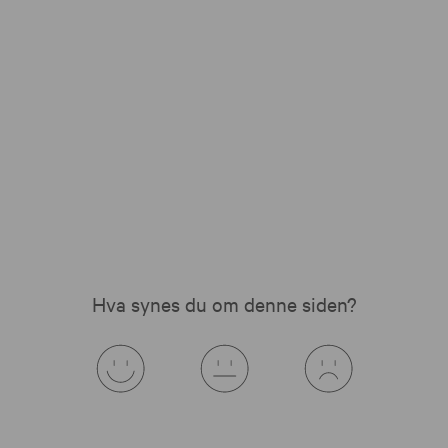
Hva synes du om denne siden?