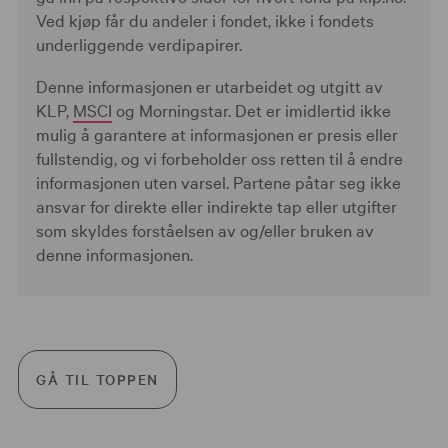
Ved kjøp får du andeler i fondet, ikke i fondets
underliggende verdipapirer.
Denne informasjonen er utarbeidet og utgitt av
KLP,
MSCI
og Morningstar. Det er imidlertid ikke
mulig å garantere at informasjonen er presis eller
fullstendig, og vi forbeholder oss retten til å endre
informasjonen uten varsel. Partene påtar seg ikke
ansvar for direkte eller indirekte tap eller utgifter
som skyldes forståelsen av og/eller bruken av
denne informasjonen.
GÅ TIL TOPPEN