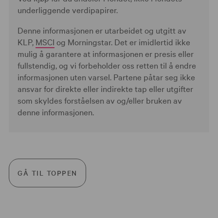
underliggende verdipapirer.
Denne informasjonen er utarbeidet og utgitt av
KLP,
MSCI
og Morningstar. Det er imidlertid ikke
mulig å garantere at informasjonen er presis eller
fullstendig, og vi forbeholder oss retten til å endre
informasjonen uten varsel. Partene påtar seg ikke
ansvar for direkte eller indirekte tap eller utgifter
som skyldes forståelsen av og/eller bruken av
denne informasjonen.
GÅ TIL TOPPEN