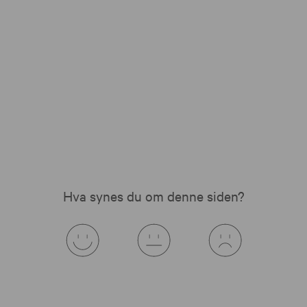
Hva synes du om denne siden?