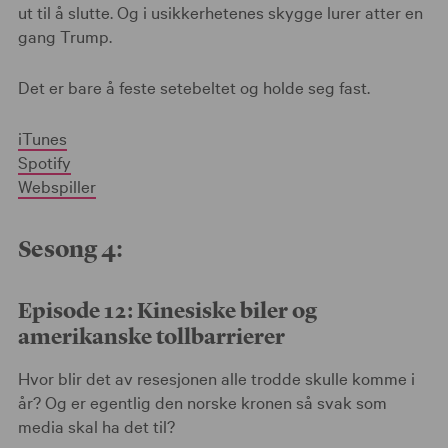
ut til å slutte. Og i usikkerhetenes skygge lurer atter en
gang Trump.
Det er bare å feste setebeltet og holde seg fast.
iTunes
Spotify
Webspiller
Sesong 4:
Episode 12: Kinesiske biler og
amerikanske tollbarrierer
Hvor blir det av resesjonen alle trodde skulle komme i
år? Og er egentlig den norske kronen så svak som
media skal ha det til?