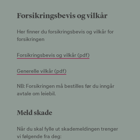
Forsikringsbevis og vilkår
Her finner du forsikringsbevis og vilkår for
forsikringen
Forsikringsbevis og vilkår (pdf)
Generelle vilkår (pdf)
NB: Forsikringen må bestilles før du inngår
avtale om leiebil.
Meld skade
Når du skal fylle ut skademeldingen trenger
vi følgende fra deg: