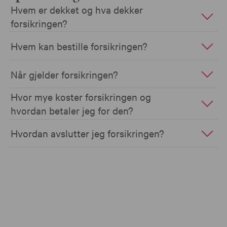
Hvem er dekket og hva dekker
forsikringen?
Hvem kan bestille forsikringen?
Når gjelder forsikringen?
Hvor mye koster forsikringen og
hvordan betaler jeg for den?
Hvordan avslutter jeg forsikringen?