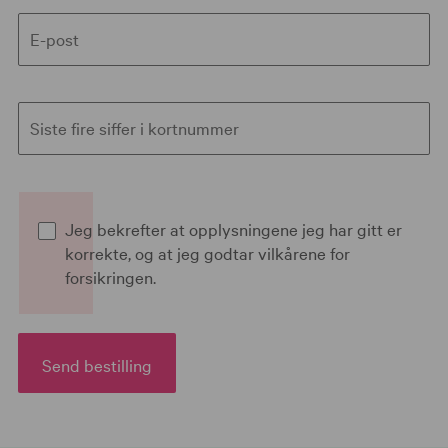
E-post
Siste fire siffer i kortnummer
Jeg bekrefter at opplysningene jeg har gitt er
korrekte, og at jeg godtar vilkårene for
forsikringen.
Send bestilling