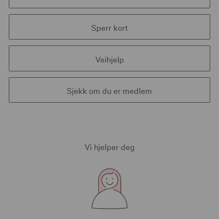
Sperr kort
Veihjelp
Sjekk om du er medlem
Vi hjelper deg