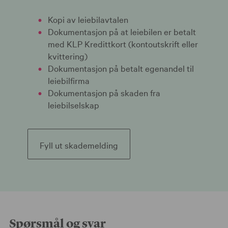
Kopi av leiebilavtalen
Dokumentasjon på at leiebilen er betalt
med KLP Kredittkort (kontoutskrift eller
kvittering)
Dokumentasjon på betalt egenandel til
leiebilfirma
Dokumentasjon på skaden fra
leiebilselskap
Fyll ut skademelding
Spørsmål og svar