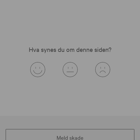
Hva synes du om denne siden?
Meld skade