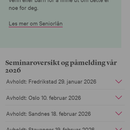
noe for deg.
Les mer om Seniorlån
Seminaroversikt og påmelding vår
2026
Avholdt: Fredrikstad 29. januar 2026
Avholdt: Oslo 10. februar 2026
Avholdt: Sandnes 18. februar 2026
Avholdt: Stavanger 19. februar 2026