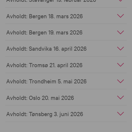
Avholdt: Bergen 18. mars 2026
Avholdt: Bergen 19. mars 2026
Avholdt: Sandvika 16. april 2026
Avholdt: Tromsø 21. april 2026
Avholdt: Trondheim 5. mai 2026
Avholdt: Oslo 20. mai 2026
Avholdt: Tønsberg 3. juni 2026