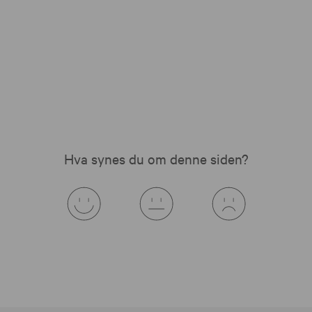
Hva synes du om denne siden?