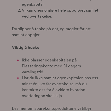
egenkapital.
Vi kan gjennomføre hele oppgjøret samlet
ved overtakelse.
Du slipper å tenke på det, og megler får ett
samlet oppgjør.
Viktig å huske
Ikke plasser egenkapitalen på
Plasseringskonto med 31 dagers
varslingstid.
Har du ikke samlet egenkapitalen hos oss
minst én uke før overtakelse, må du
kontakte oss for å avklare hvordan
overføringen skal skje.
Les mer om sparekontoproduktene vi tilbyr