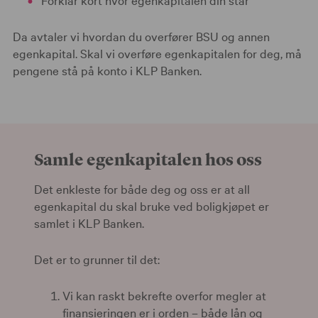
Da avtaler vi hvordan du overfører BSU og annen
egenkapital. Skal vi overføre egenkapitalen for deg, må
pengene stå på konto i KLP Banken.
Samle egenkapitalen hos oss
Det enkleste for både deg og oss er at all
egenkapital du skal bruke ved boligkjøpet er
samlet i KLP Banken.
Det er to grunner til det:
Vi kan raskt bekrefte overfor megler at
finansieringen er i orden – både lån og