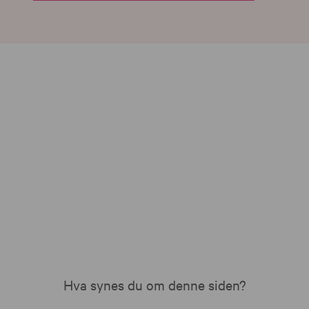
Hva synes du om denne siden?