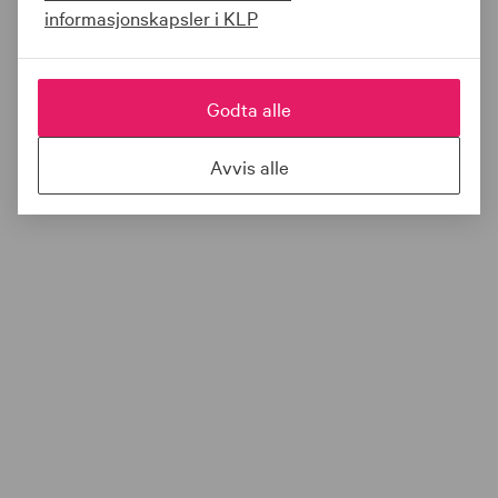
informasjonskapsler i KLP
Godta alle
Avvis alle