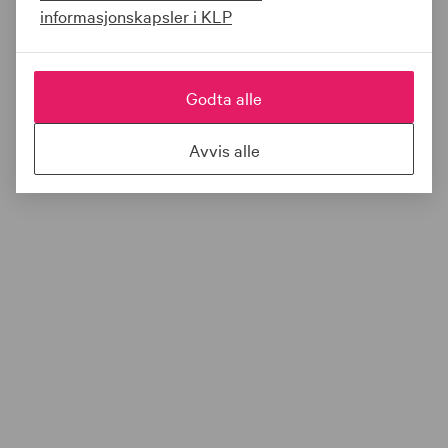
informasjonskapsler i KLP
Godta alle
Avvis alle