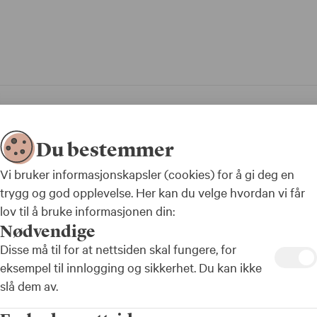
Du bestemmer
Vi bruker informasjonskapsler (cookies) for å gi deg en
trygg og god opplevelse. Her kan du velge hvordan vi får
lov til å bruke informasjonen din:
Nødvendige
Disse må til for at nettsiden skal fungere, for
eksempel til innlogging og sikkerhet. Du kan ikke
slå dem av.